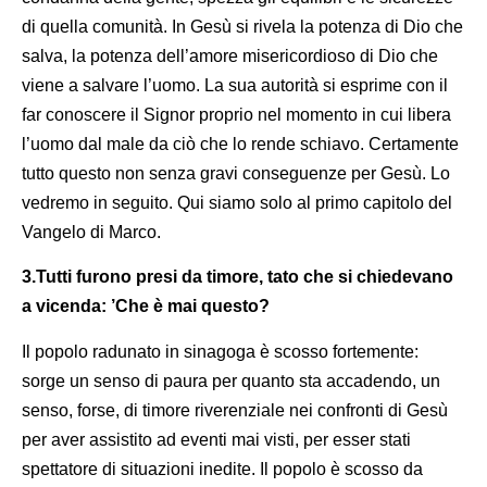
di quella comunità. In Gesù si rivela la potenza di Dio che
salva, la potenza dell’amore misericordioso di Dio che
viene a salvare l’uomo. La sua autorità si esprime con il
far conoscere il Signor proprio nel momento in cui libera
l’uomo dal male da ciò che lo rende schiavo. Certamente
tutto questo non senza gravi conseguenze per Gesù. Lo
vedremo in seguito. Qui siamo solo al primo capitolo del
Vangelo di Marco.
3.Tutti furono p
resi da timore, tato che si chiedevano
a vicenda: ’Che è mai questo?
Il popolo radunato in sinagoga è scosso fortemente:
sorge un senso di paura per quanto sta accadendo, un
senso, forse, di timore riverenziale nei confronti di Gesù
per aver assistito ad eventi mai visti, per esser stati
spettatore di situazioni inedite. Il popolo è scosso da