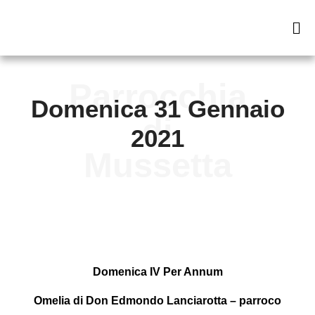
Domenica 31 Gennaio
2021
Domenica IV Per Annum
Omelia di Don Edmondo Lanciarotta – parroco