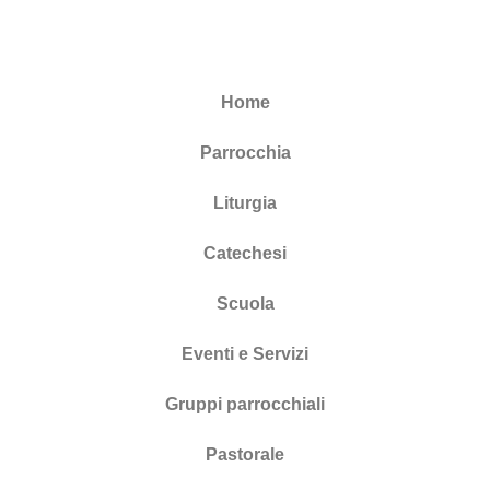
Home
Parrocchia
Liturgia
Catechesi
Scuola
Eventi e Servizi
Gruppi parrocchiali
Pastorale