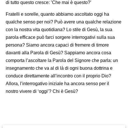
di tutto questo cresce: ’Che mai è questo?’
Fratelli e sorelle, quanto abbiamo ascoltato oggi ha
qualche senso per noi? Può avere una qualche relazione
con la nostra vita quotidiana? Lo stile di Gesù, la sua
parola efficace può farci sorgere interrogativi sulla sua
persona? Siamo ancora capaci di fremere di timore
davanti alla Parola di Gesù? Sappiamo ancora cosa
comporta l’ascoltare la Parola del Signore che parla: un
insegnamento che va al di là di ogni buona dottrina e
conduce direttamente all’incontro con il proprio Dio?
Allora, l’interrogativo iniziale ha ancora senso per il
nostro vivere di ‘oggi’? Chi è Gesù?