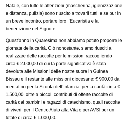
Natale, con tutte le attenzioni (mascherina, igienizzazione
e distanza, pulizia) sono riuscito a trovarli tutti, e se pur in
un breve incontro, portare loro l’Eucaristia e la
benedizione del Signore.
Quest’anno in Quaresima non abbiamo potuto proporre le
giornate della carità. Ciò nonostante, siamo riusciti a
realizzare delle raccolte per le missioni raccogliendo
circa € 2.000,00 di cui la parte significativa è stata
devoluta alle Missioni delle nostre suore in Guinea
Bissau e il restante alle missioni diocesane; € 900,00 dal
mercatino per la Scuola dell’Infanzia; per la carità circa €
1.500,00, oltre a piccoli contributi di offerte raccolte di
carità dai bambini e ragazzi di catechismo, quali raccolte
di viveri, per il Centro Aiuto alla Vita e per AVSI per un
totale di circa € 1.000,00.