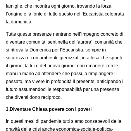
famiglie, che incontra ogni giorno, trovando la forza,
l’origine e la fonte di tutto questo nell’Eucaristia celebrata
la domenica.
Tutte queste presenze rientrano nell’impegno concreto di
diventare comunità ‘sentinella dell’aurora’: comunità che
si ritrova la Domenica per l’Eucaristia, sempre in
sicurezza e con ambienti igienizzati, in attesa che spunti
il giorno, la luce del nuovo giorno: non rimanere con le
mani in mano ad attendere che passi, a rimpiangere il
passato, ma vivere in profondità il presente, anticipando il
futuro assumendoci le responsabilità per una presenza
che diventi dono reciproco.
3.Diventare Chiesa povera con i poveri
In questi mesi di pandemia tutti siamo consapevoli della
gravità della crisi anche economica-sociale-politica-