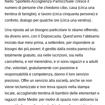
Nello ‘Sportello Accoglienza Parrocchiale’ cresce il
numero di persone che chiedono cibo, casa (circa una
trentina di famiglie), e lavoro (circa cinquanta persone) e
conforto, dialogo per qualche ore (circa una ventina) .
Una riposta ad un bisogno particolare lo stiamo offrendo,
da diversi anni, con il Doposcuola. Quest’anno l’abbiamo
iniziato due mesi prima, a settembre, per rispondere ai
bisogni dei più poveri: è gestito dalla nostra parrocchia:
totalmente gratuito, sia nelle iscrizioni, sia nella
cancelleria, e nel merendino, e vi sono ragazzi e a adulti
che, volontari, gratuitamente con passione e
responsabilità e competenza, danno il loro servizio
prezioso. Offre un servizio alla società, anche se non
viene reclamizzato e non trova spazio nella stampa
locale, accogliendo trentina di bambini delle elementari e
ragazzi delle Medie: per motivi di spazio non abbiamo la