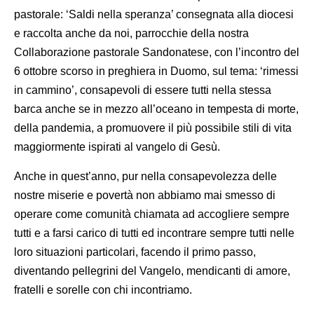
pastorale: ‘Saldi nella speranza’ consegnata alla diocesi
e raccolta anche da noi, parrocchie della nostra
Collaborazione pastorale Sandonatese, con l’incontro del
6 ottobre scorso in preghiera in Duomo, sul tema: ‘rimessi
in cammino’, consapevoli di essere tutti nella stessa
barca anche se in mezzo all’oceano in tempesta di morte,
della pandemia, a promuovere il più possibile stili di vita
maggiormente ispirati al vangelo di Gesù.
Anche in quest’anno, pur nella consapevolezza delle
nostre miserie e povertà non abbiamo mai smesso di
operare come comunità chiamata ad accogliere sempre
tutti e a farsi carico di tutti ed incontrare sempre tutti nelle
loro situazioni particolari, facendo il primo passo,
diventando pellegrini del Vangelo, mendicanti di amore,
fratelli e sorelle con chi incontriamo.