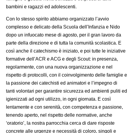
bambini e ragazzi ed adolescenti.
Con lo stesso spirito abbiamo organizzato l’avvio
complesso e delicato della Scuola dell’Infanzia e Nido
dopo un infuocato mese di agosto, per il gran lavoro da
parte della direzione e di tutta la comunità scolastica. E
così anche il catechismo è iniziato, e poi tutte le iniziative
formative dell’ACR e ACG e degli Scout: in presenza,
regolarmente, con una nuova organizzazione e nel
rispetto di protocolli, con il coinvolgimento delle famiglie e
la passione dei catechisti ed animatori e l’impegno di
tanti volontari per garantire sicurezza ed ambienti puliti ed
igienizzati ad ogni utilizzo, in ogni giornata. E così
lentamente e con serenità, con competenza e passione,
tenendo aperto, nel rispetto delle normative, anche
‘oratorio’, la nostra parrocchia cerca di dare risposte
concrete alle urgenze e necessità di coloro, singoli e