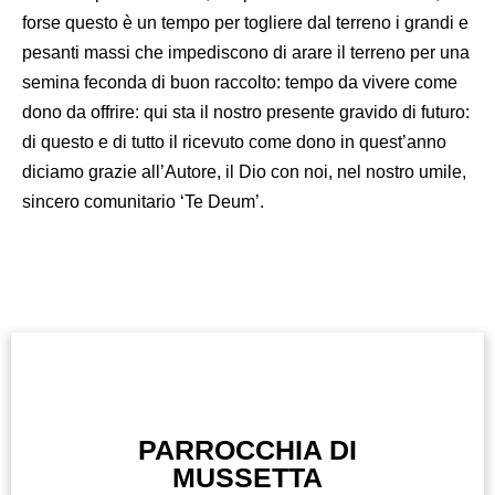
forse questo è un tempo per togliere dal terreno i grandi e
pesanti massi che impediscono di arare il terreno per una
semina feconda di buon raccolto: tempo da vivere come
dono da offrire: qui sta il nostro presente gravido di futuro:
di questo e di tutto il ricevuto come dono in quest’anno
diciamo grazie all’Autore, il Dio con noi, nel nostro umile,
sincero comunitario ‘Te Deum’.
PARROCCHIA DI
MUSSETTA