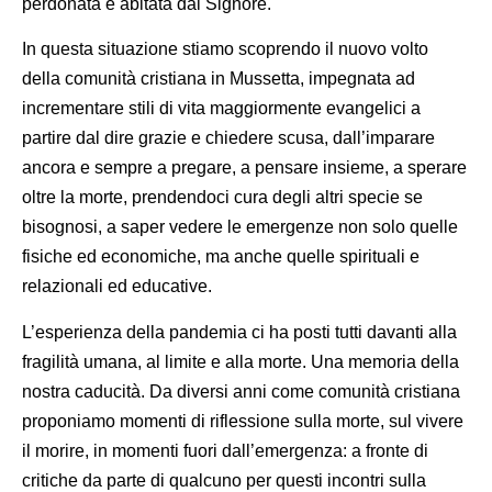
perdonata e abitata dal Signore.
In questa situazione stiamo scoprendo il nuovo volto
della comunità cristiana in Mussetta, impegnata ad
incrementare stili di vita maggiormente evangelici a
partire dal dire grazie e chiedere scusa, dall’imparare
ancora e sempre a pregare, a pensare insieme, a sperare
oltre la morte, prendendoci cura degli altri specie se
bisognosi, a saper vedere le emergenze non solo quelle
fisiche ed economiche, ma anche quelle spirituali e
relazionali ed educative.
L’esperienza della pandemia ci ha posti tutti davanti alla
fragilità umana, al limite e alla morte. Una memoria della
nostra caducità. Da diversi anni come comunità cristiana
proponiamo momenti di riflessione sulla morte, sul vivere
il morire, in momenti fuori dall’emergenza: a fronte di
critiche da parte di qualcuno per questi incontri sulla