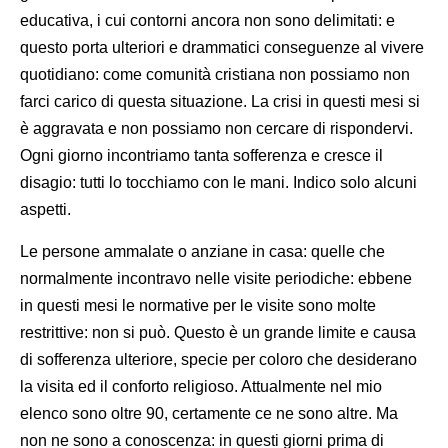
educativa, i cui contorni ancora non sono delimitati: e
questo porta ulteriori e drammatici conseguenze al vivere
quotidiano: come comunità cristiana non possiamo non
farci carico di questa situazione. La crisi in questi mesi si
è aggravata e non possiamo non cercare di rispondervi.
Ogni giorno incontriamo tanta sofferenza e cresce il
disagio: tutti lo tocchiamo con le mani. Indico solo alcuni
aspetti.
Le persone ammalate o anziane in casa: quelle che
normalmente incontravo nelle visite periodiche: ebbene
in questi mesi le normative per le visite sono molte
restrittive: non si può. Questo è un grande limite e causa
di sofferenza ulteriore, specie per coloro che desiderano
la visita ed il conforto religioso. Attualmente nel mio
elenco sono oltre 90, certamente ce ne sono altre. Ma
non ne sono a conoscenza: in questi giorni prima di