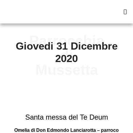
Giovedi 31 Dicembre
2020
Santa messa del Te Deum
Omelia di Don Edmondo Lanciarotta – parroco