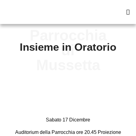
Insieme in Oratorio
Sabato 17 Dicembre
Auditorium della Parrocchia ore 20.45 Proiezione