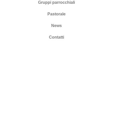
Gruppi parrocchiali
Pastorale
News
Contatti