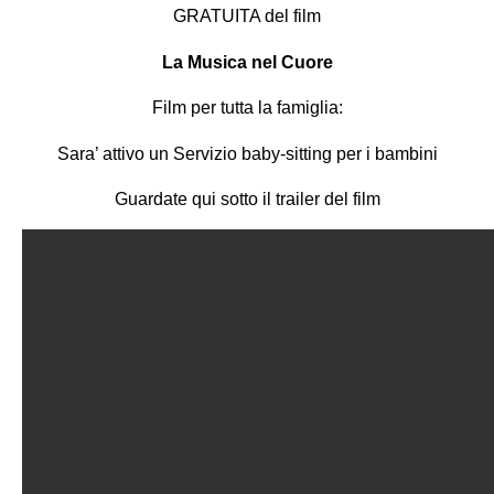
GRATUITA del film
La Musica nel Cuore
Film per tutta la famiglia:
Sara’ attivo un Servizio baby-sitting per i bambini
Guardate qui sotto il trailer del film