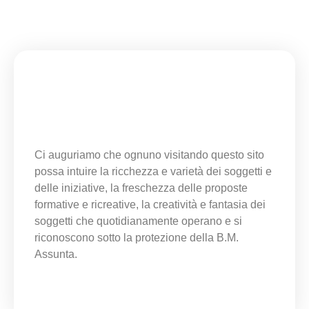
Ci auguriamo che ognuno visitando questo sito
possa intuire la ricchezza e varietà dei soggetti e
delle iniziative, la freschezza delle proposte
formative e ricreative, la creatività e fantasia dei
soggetti che quotidianamente operano e si
riconoscono sotto la protezione della B.M.
Assunta.