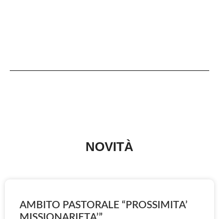
NOVITÀ
AMBITO PASTORALE “PROSSIMITA’
MISSIONARIETA’”