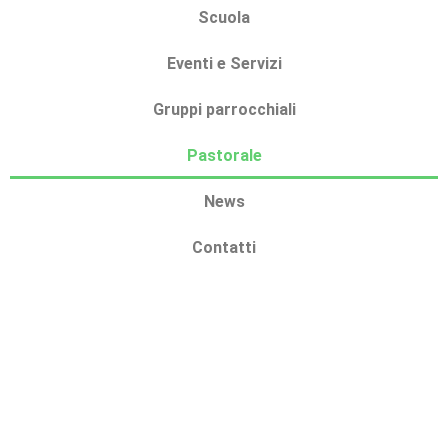
Scuola
Eventi e Servizi
Gruppi parrocchiali
Pastorale
News
Contatti