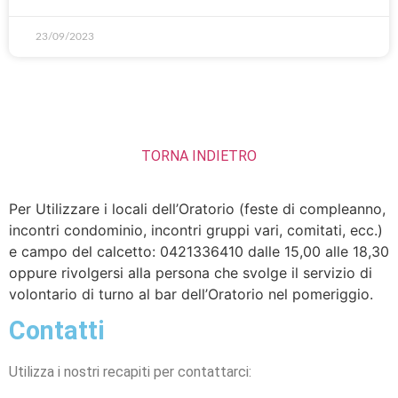
23/09/2023
TORNA INDIETRO
Per Utilizzare i locali dell’Oratorio (feste di compleanno,
incontri condominio, incontri gruppi vari, comitati, ecc.)
e campo del calcetto: 0421336410 dalle 15,00 alle 18,30
oppure rivolgersi alla persona che svolge il servizio di
volontario di turno al bar dell’Oratorio nel pomeriggio.
Contatti
Utilizza i nostri recapiti per contattarci: