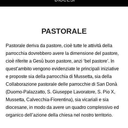
PASTORALE
Pastorale
deriva da pastore, cioè tutte le attività della
parrocchia dovrebbero avere la dimensione del pastore,
cioè riferite a Gesù buon pastore, anzi ‘bel pastore’. In
quest’ambito vengono evidenziate le principali iniziative
e proposte sia della parrocchia di Mussetta, sia della
Collaborazione pastorale delle parrocchie di San Donà
(Duomo-Palazzatto, S. Giuseppe Lavoratore, S. Pio X,
Mussetta, Calvecchia-Fiorentina), sia vicariali e sia
diocesane, in modo da avere un quadro complessivo ed
organico dell’azione della chiesa nel nostro territorio.