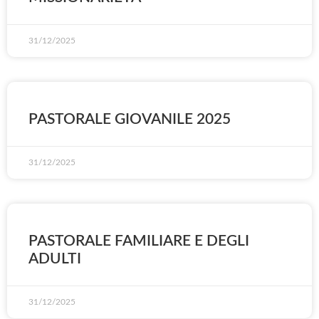
31/12/2025
PASTORALE GIOVANILE 2025
31/12/2025
PASTORALE FAMILIARE E DEGLI
ADULTI
31/12/2025