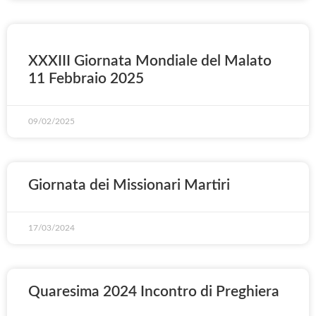
XXXIII Giornata Mondiale del Malato
11 Febbraio 2025
09/02/2025
Giornata dei Missionari Martiri
17/03/2024
Quaresima 2024 Incontro di Preghiera