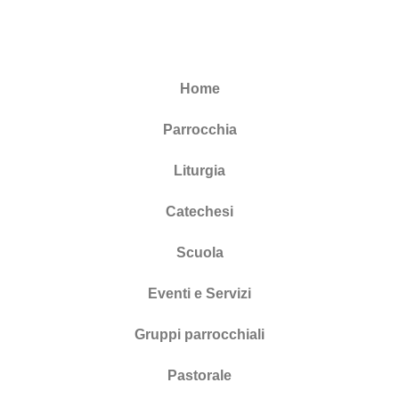
Home
Parrocchia
Liturgia
Catechesi
Scuola
Eventi e Servizi
Gruppi parrocchiali
Pastorale