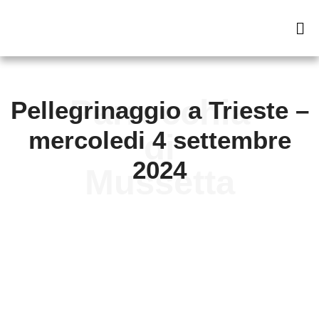
Pellegrinaggio a Trieste –
mercoledi 4 settembre
2024