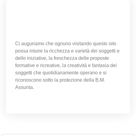
Ci auguriamo che ognuno visitando questo sito
possa intuire la ricchezza e varietà dei soggetti e
delle iniziative, la freschezza delle proposte
formative e ricreative, la creatività e fantasia dei
soggetti che quotidianamente operano e si
riconoscono sotto la protezione della B.M.
Assunta.